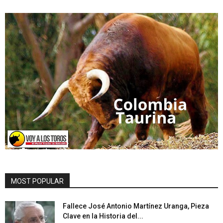
MOST POPULAR
Fallece José Antonio Martínez Uranga, Pieza
Clave en la Historia del...