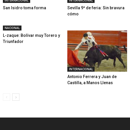
INTERNACIONAL
INTERNACIONAL
San Isidro toma forma
Sevilla 9ª de feria: Sin bravura
cómo
NACIONAL
L-zaque: Bolívar muy Torero y
Triunfador
INTERNACIONAL
Antonio Ferrera y Juan de
Castilla, a Manos Llenas