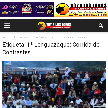
Inicio
Etiquetas
1ª Lenguazaque: Corrida de Contrastes
Etiqueta: 1ª Lenguazaque: Corrida de
Contrastes