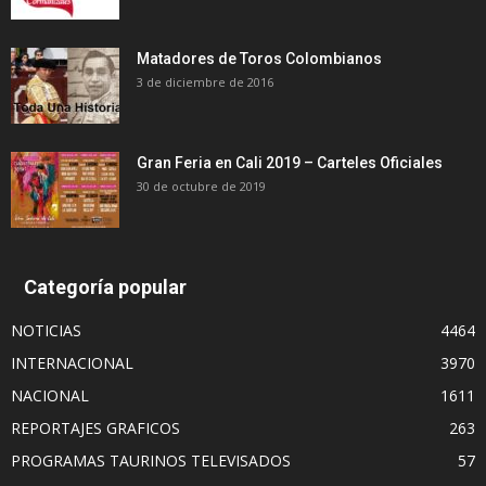
Matadores de Toros Colombianos
3 de diciembre de 2016
Gran Feria en Cali 2019 – Carteles Oficiales
30 de octubre de 2019
Categoría popular
NOTICIAS
4464
INTERNACIONAL
3970
NACIONAL
1611
REPORTAJES GRAFICOS
263
PROGRAMAS TAURINOS TELEVISADOS
57