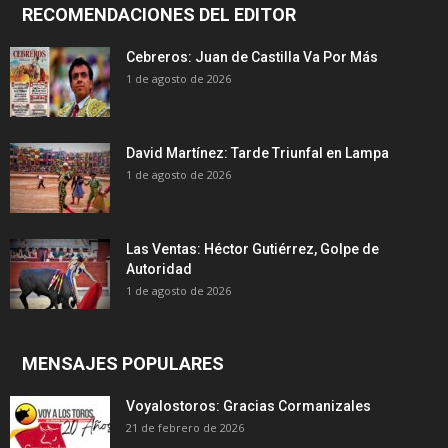
RECOMENDACIONES DEL EDITOR
Cebreros: Juan de Castilla Va Por Más
1 de agosto de 2026
David Martínez: Tarde Triunfal en Lampa
1 de agosto de 2026
Las Ventas: Héctor Gutiérrez, Golpe de
Autoridad
1 de agosto de 2026
MENSAJES POPULARES
Voyalostoros: Gracias Cormanizales
21 de febrero de 2026