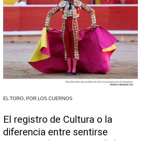
EL TORO, POR LOS CUERNOS
El registro de Cultura o la
diferencia entre sentirse