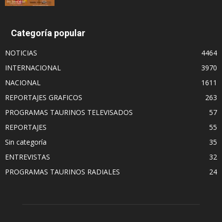
Categoría popular
NOTICIAS
4464
INTERNACIONAL
3970
NACIONAL
1611
REPORTAJES GRAFICOS
263
PROGRAMAS TAURINOS TELEVISADOS
57
REPORTAJES
55
Sin categoría
35
ENTREVISTAS
32
PROGRAMAS TAURINOS RADIALES
24