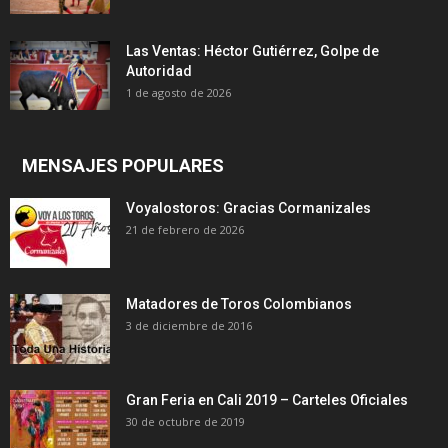
Las Ventas: Héctor Gutiérrez, Golpe de
Autoridad
1 de agosto de 2026
MENSAJES POPULARES
Voyalostoros: Gracias Cormanizales
21 de febrero de 2026
Matadores de Toros Colombianos
3 de diciembre de 2016
Gran Feria en Cali 2019 – Carteles Oficiales
30 de octubre de 2019