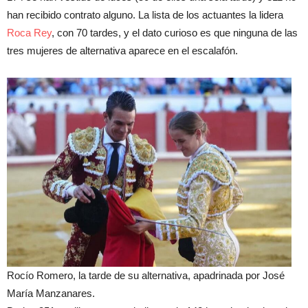
han recibido contrato alguno. La lista de los actuantes la lidera
Roca Rey
, con 70 tardes, y el dato curioso es que ninguna de las
tres mujeres de alternativa aparece en el escalafón.
Rocío Romero, la tarde de su alternativa, apadrinada por José
María Manzanares.