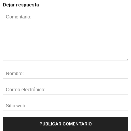
Dejar respuesta