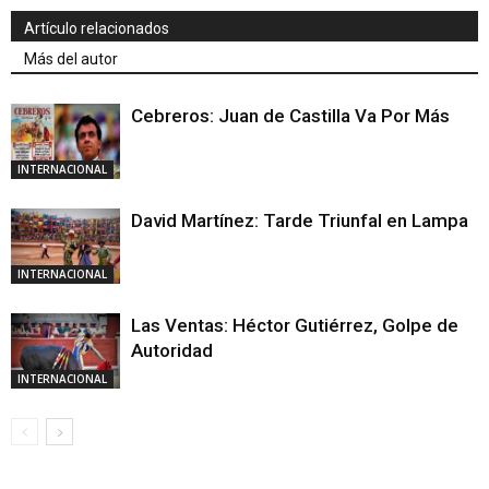
Artículo relacionados
Más del autor
Cebreros: Juan de Castilla Va Por Más
INTERNACIONAL
David Martínez: Tarde Triunfal en Lampa
INTERNACIONAL
Las Ventas: Héctor Gutiérrez, Golpe de
Autoridad
INTERNACIONAL