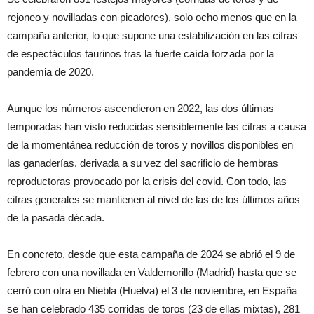
rejoneo y novilladas con picadores), solo ocho menos que en la
campaña anterior, lo que supone una estabilización en las cifras
de espectáculos taurinos tras la fuerte caída forzada por la
pandemia de 2020.
Aunque los números ascendieron en 2022, las dos últimas
temporadas han visto reducidas sensiblemente las cifras a causa
de la momentánea reducción de toros y novillos disponibles en
las ganaderías, derivada a su vez del sacrificio de hembras
reproductoras provocado por la crisis del covid. Con todo, las
cifras generales se mantienen al nivel de las de los últimos años
de la pasada década.
En concreto, desde que esta campaña de 2024 se abrió el 9 de
febrero con una novillada en Valdemorillo (Madrid) hasta que se
cerró con otra en Niebla (Huelva) el 3 de noviembre, en España
se han celebrado 435 corridas de toros (23 de ellas mixtas), 281