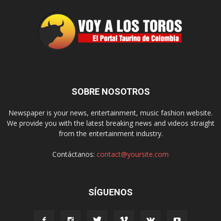
SOBRE NOSOTROS
Newspaper is your news, entertainment, music fashion website.
We provide you with the latest breaking news and videos straight
from the entertainment industry.
Contáctanos:
contact@yoursite.com
SÍGUENOS