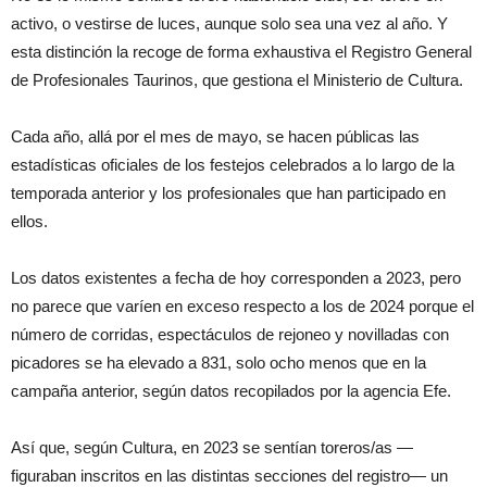
activo, o vestirse de luces, aunque solo sea una vez al año. Y
esta distinción la recoge de forma exhaustiva el Registro General
de Profesionales Taurinos, que gestiona el Ministerio de Cultura.
Cada año, allá por el mes de mayo, se hacen públicas las
estadísticas oficiales de los festejos celebrados a lo largo de la
temporada anterior y los profesionales que han participado en
ellos.
Los datos existentes a fecha de hoy corresponden a 2023, pero
no parece que varíen en exceso respecto a los de 2024 porque el
número de corridas, espectáculos de rejoneo y novilladas con
picadores se ha elevado a 831, solo ocho menos que en la
campaña anterior, según datos recopilados por la agencia Efe.
Así que, según Cultura, en 2023 se sentían toreros/as —
figuraban inscritos en las distintas secciones del registro— un