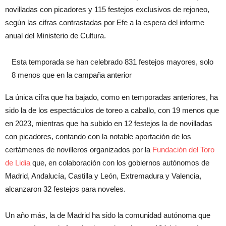
novilladas con picadores y 115 festejos exclusivos de rejoneo,
según las cifras contrastadas por Efe a la espera del informe
anual del Ministerio de Cultura.
Esta temporada se han celebrado 831 festejos mayores, solo
8 menos que en la campaña anterior
La única cifra que ha bajado, como en temporadas anteriores, ha
sido la de los espectáculos de toreo a caballo, con 19 menos que
en 2023, mientras que ha subido en 12 festejos la de novilladas
con picadores, contando con la notable aportación de los
certámenes de novilleros organizados por la
Fundación del Toro
de Lidia
que, en colaboración con los gobiernos autónomos de
Madrid, Andalucía, Castilla y León, Extremadura y Valencia,
alcanzaron 32 festejos para noveles.
Un año más, la de Madrid ha sido la comunidad autónoma que