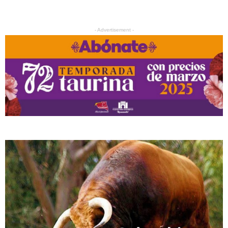
- Advertisement -