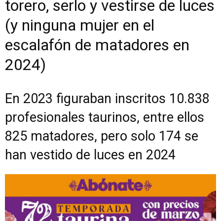
torero, serlo y vestirse de luces
(y ninguna mujer en el
escalafón de matadores en
2024)
En 2023 figuraban inscritos 10.838
profesionales taurinos, entre ellos
825 matadores, pero solo 174 se
han vestido de luces en 2024