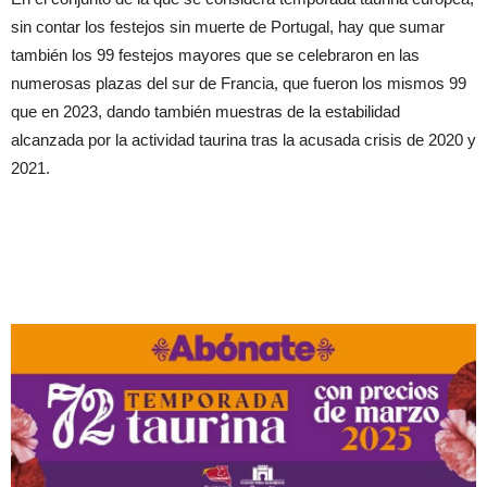
sin contar los festejos sin muerte de Portugal, hay que sumar
también los 99 festejos mayores que se celebraron en las
numerosas plazas del sur de Francia, que fueron los mismos 99
que en 2023, dando también muestras de la estabilidad
alcanzada por la actividad taurina tras la acusada crisis de 2020 y
2021.