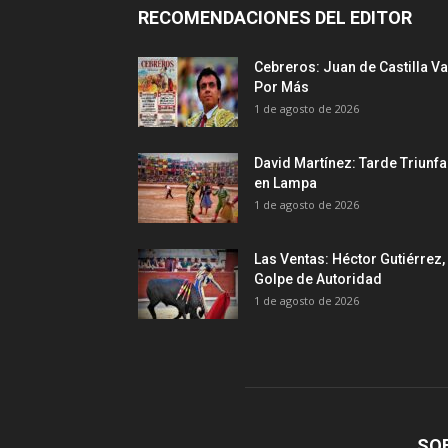
RECOMENDACIONES DEL EDITOR
Cebreros: Juan de Castilla Va
Por Más
1 de agosto de 2026
David Martínez: Tarde Triunfa
en Lampa
1 de agosto de 2026
Las Ventas: Héctor Gutiérrez,
Golpe de Autoridad
1 de agosto de 2026
SO