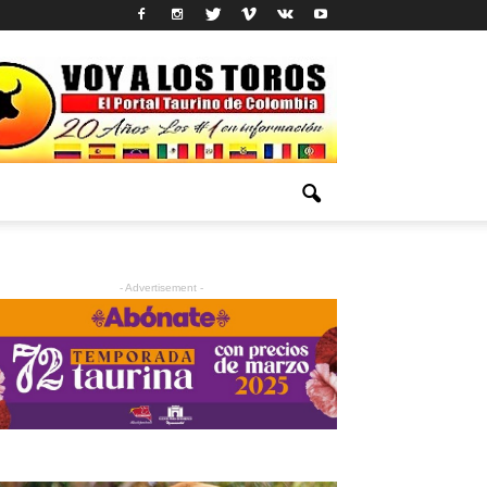
- Advertisement -