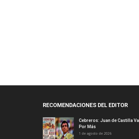
RECOMENDACIONES DEL EDITOR
Cebreros: Juan de Castilla Va
Por Más
1 de agosto de 2026