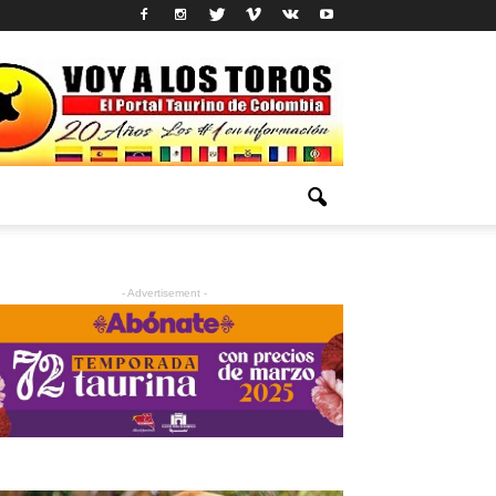
- Advertisement -