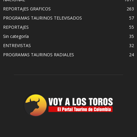
REPORTAJES GRAFICOS
263
PROGRAMAS TAURINOS TELEVISADOS
57
REPORTAJES
55
Sin categoría
35
ENTREVISTAS
32
PROGRAMAS TAURINOS RADIALES
24