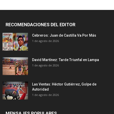
RECOMENDACIONES DEL EDITOR
Cebreros: Juan de Castilla Va Por Más
1 de agosto de 2026
David Martínez: Tarde Triunfal en Lampa
1 de agosto de 2026
Las Ventas: Héctor Gutiérrez, Golpe de
Autoridad
1 de agosto de 2026
MENSAJES POPULARES