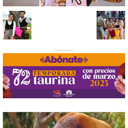
- Advertisement -