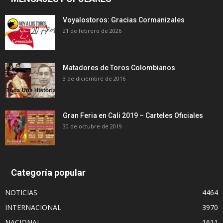
Voyalostoros: Gracias Cormanizales
21 de febrero de 2026
Matadores de Toros Colombianos
3 de diciembre de 2016
Gran Feria en Cali 2019 – Carteles Oficiales
30 de octubre de 2019
Categoría popular
NOTICIAS
4464
INTERNACIONAL
3970
NACIONAL
1611