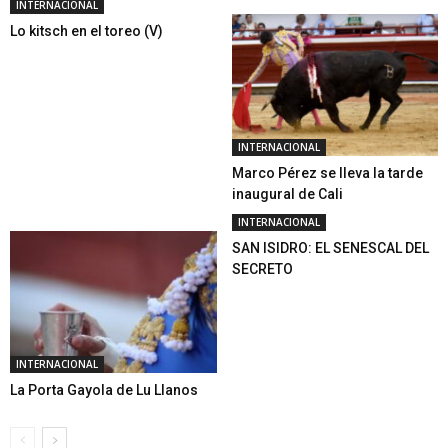
INTERNACIONAL
Lo kitsch en el toreo (V)
INTERNACIONAL
Marco Pérez se lleva la tarde
inaugural de Cali
INTERNACIONAL
SAN ISIDRO: EL SENESCAL DEL
SECRETO
INTERNACIONAL
La Porta Gayola de Lu Llanos