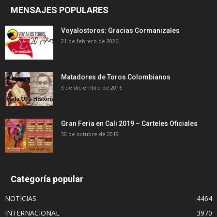
MENSAJES POPULARES
Voyalostoros: Gracias Cormanizales
21 de febrero de 2026
Matadores de Toros Colombianos
3 de diciembre de 2016
Gran Feria en Cali 2019 – Carteles Oficiales
30 de octubre de 2019
Categoría popular
NOTICIAS
4464
INTERNACIONAL
3970