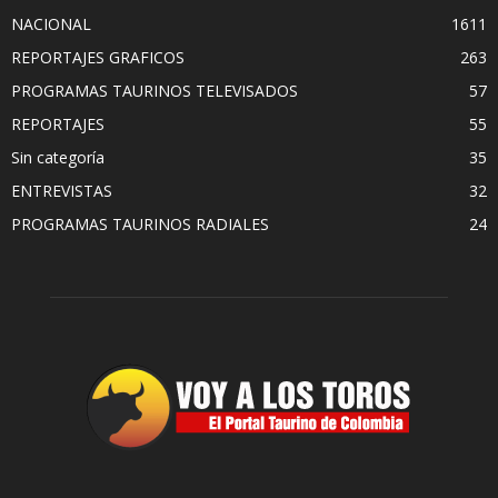
NACIONAL
1611
REPORTAJES GRAFICOS
263
PROGRAMAS TAURINOS TELEVISADOS
57
REPORTAJES
55
Sin categoría
35
ENTREVISTAS
32
PROGRAMAS TAURINOS RADIALES
24