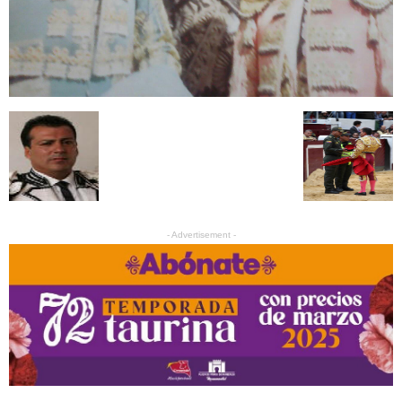
- Advertisement -