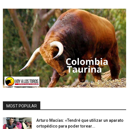
MOST POPULAR
Arturo Macías: «Tendré que utilizar un aparato
ortopédico para poder torear...