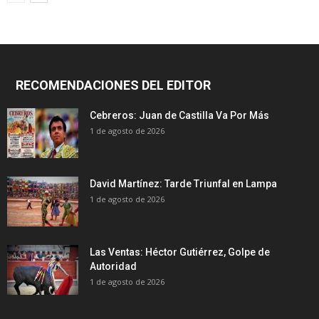
RECOMENDACIONES DEL EDITOR
Cebreros: Juan de Castilla Va Por Más
1 de agosto de 2026
David Martínez: Tarde Triunfal en Lampa
1 de agosto de 2026
Las Ventas: Héctor Gutiérrez, Golpe de
Autoridad
1 de agosto de 2026