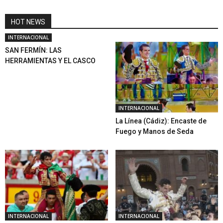
HOT NEWS
INTERNACIONAL
SAN FERMÍN: LAS
HERRAMIENTAS Y EL CASCO
INTERNACIONAL
La Línea (Cádiz): Encaste de
Fuego y Manos de Seda
INTERNACIONAL
INTERNACIONAL