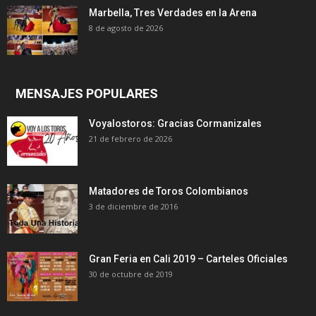
Marbella, Tres Verdades en la Arena
8 de agosto de 2026
MENSAJES POPULARES
Voyalostoros: Gracias Cormanizales
21 de febrero de 2026
Matadores de Toros Colombianos
3 de diciembre de 2016
Gran Feria en Cali 2019 – Carteles Oficiales
30 de octubre de 2019