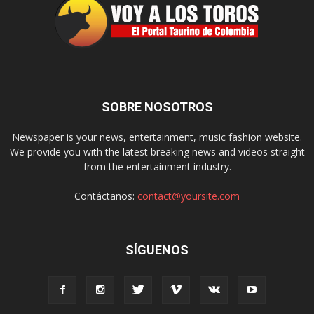
SOBRE NOSOTROS
Newspaper is your news, entertainment, music fashion website.
We provide you with the latest breaking news and videos straight
from the entertainment industry.
Contáctanos:
contact@yoursite.com
SÍGUENOS