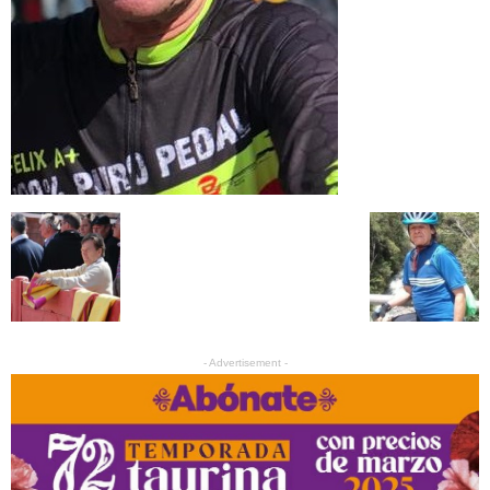
- Advertisement -