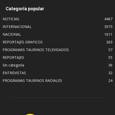
Categoría popular
NOTICIAS
4467
INTERNACIONAL
3973
NACIONAL
1611
REPORTAJES GRAFICOS
263
PROGRAMAS TAURINOS TELEVISADOS
57
REPORTAJES
55
Sin categoría
36
ENTREVISTAS
32
PROGRAMAS TAURINOS RADIALES
24