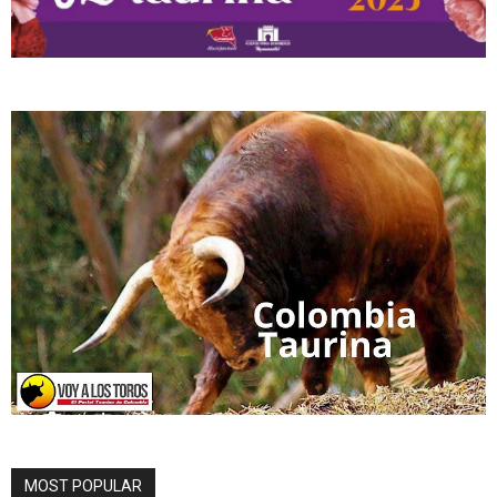
MOST POPULAR