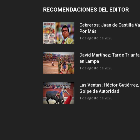
RECOMENDACIONES DEL EDITOR
Cebreros: Juan de Castilla Va
Por Más
1 de agosto de 2026
David Martínez: Tarde Triunfa
en Lampa
1 de agosto de 2026
Las Ventas: Héctor Gutiérrez,
Golpe de Autoridad
1 de agosto de 2026