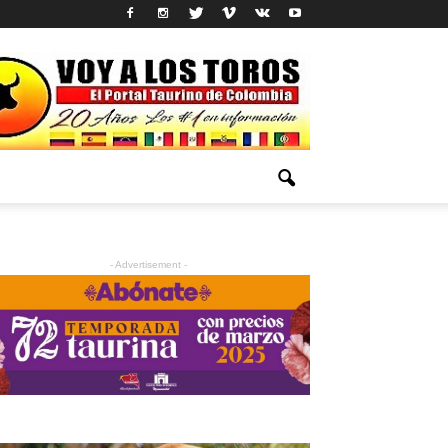
- Advertisement -