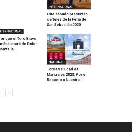
INTERNACIONAL
Este sábado presentan
carteles de la Feria de
San Sebastián 2020
NTERNACIONAL
or qué el Toro Bravo
más Llorará de Dolor
rante la...
NACIONAL
Toros y Ciudad de
Manizales 2023, Por el
Respeto a Nuestra...