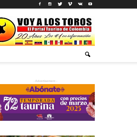
- Advertisement -