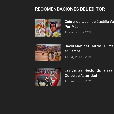
RECOMENDACIONES DEL EDITOR
Cebreros: Juan de Castilla Va
Por Más
1 de agosto de 2026
David Martínez: Tarde Triunfa
en Lampa
1 de agosto de 2026
Las Ventas: Héctor Gutiérrez,
Golpe de Autoridad
1 de agosto de 2026