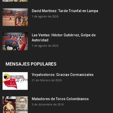
David Martínez: Tarde Triunfal en Lampa
1 de agosto de 2026
Las Ventas: Héctor Gutiérrez, Golpe de
Autoridad
1 de agosto de 2026
MENSAJES POPULARES
Voyalostoros: Gracias Cormanizales
21 de febrero de 2026
Matadores de Toros Colombianos
3 de diciembre de 2016