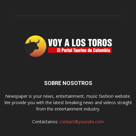
SOBRE NOSOTROS
Newspaper is your news, entertainment, music fashion website.
We provide you with the latest breaking news and videos straight
from the entertainment industry.
Contáctanos:
contact@yoursite.com