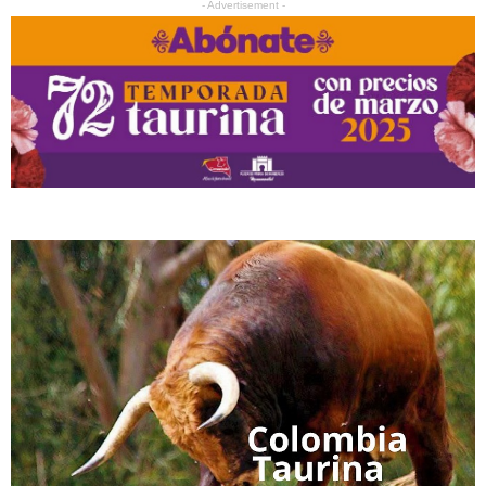
- Advertisement -