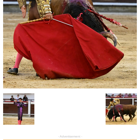
- Advertisement -