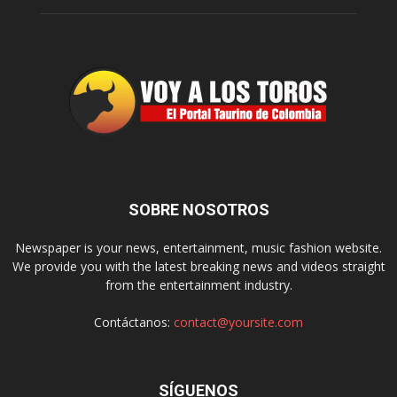
SOBRE NOSOTROS
Newspaper is your news, entertainment, music fashion website.
We provide you with the latest breaking news and videos straight
from the entertainment industry.
Contáctanos:
contact@yoursite.com
SÍGUENOS