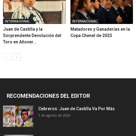
INTERNACIONAL
INTERNACIONAL
Juan de Castilla y la
Matadores y Ganaderías en la
Sorprendente Devolución del
Copa Chenel de 2025
Toro en Añover...
RECOMENDACIONES DEL EDITOR
Cebreros: Juan de Castilla Va Por Más
1 de agosto de 2026