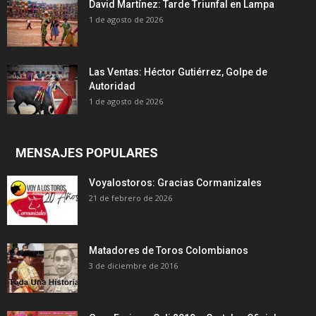
David Martínez: Tarde Triunfal en Lampa
1 de agosto de 2026
Las Ventas: Héctor Gutiérrez, Golpe de
Autoridad
1 de agosto de 2026
MENSAJES POPULARES
Voyalostoros: Gracias Cormanizales
21 de febrero de 2026
Matadores de Toros Colombianos
3 de diciembre de 2016