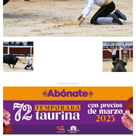
- Advertisement -