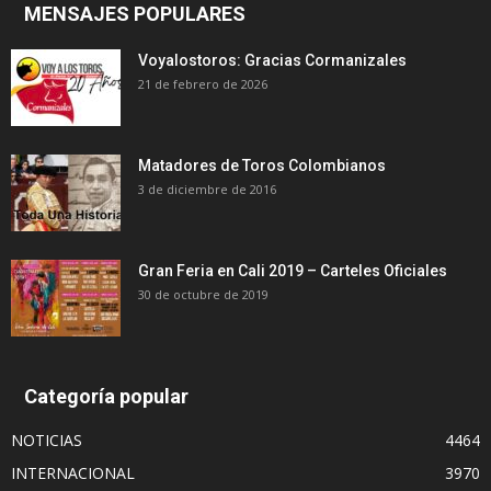
MENSAJES POPULARES
Voyalostoros: Gracias Cormanizales
21 de febrero de 2026
Matadores de Toros Colombianos
3 de diciembre de 2016
Gran Feria en Cali 2019 – Carteles Oficiales
30 de octubre de 2019
Categoría popular
NOTICIAS
4464
INTERNACIONAL
3970