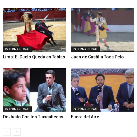
INTERNACIONAL
INTERNACIONAL
Lima: El Duelo Queda en Tablas
Juan de Castilla Toca Pelo
INTERNACIONAL
INTERNACIONAL
De Justo Con los Tlaxcaltecas
Fuera del Aire