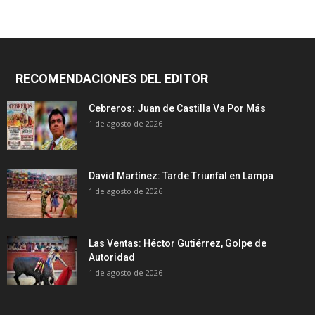
RECOMENDACIONES DEL EDITOR
Cebreros: Juan de Castilla Va Por Más
1 de agosto de 2026
David Martínez: Tarde Triunfal en Lampa
1 de agosto de 2026
Las Ventas: Héctor Gutiérrez, Golpe de
Autoridad
1 de agosto de 2026