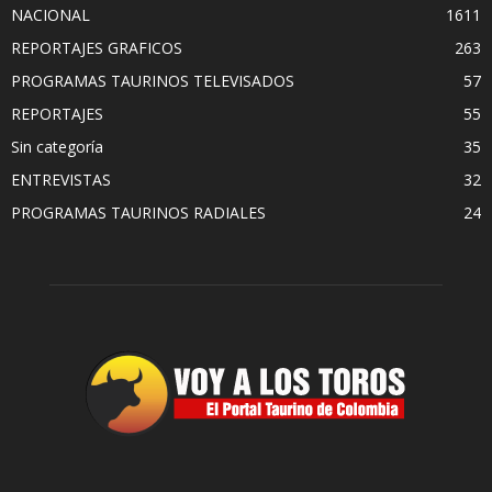
NACIONAL
1611
REPORTAJES GRAFICOS
263
PROGRAMAS TAURINOS TELEVISADOS
57
REPORTAJES
55
Sin categoría
35
ENTREVISTAS
32
PROGRAMAS TAURINOS RADIALES
24