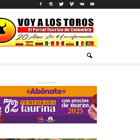
- Advertisement -