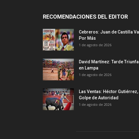
RECOMENDACIONES DEL EDITOR
Cebreros: Juan de Castilla Va
Por Más
1 de agosto de 2026
David Martínez: Tarde Triunfa
en Lampa
1 de agosto de 2026
Las Ventas: Héctor Gutiérrez,
Golpe de Autoridad
1 de agosto de 2026