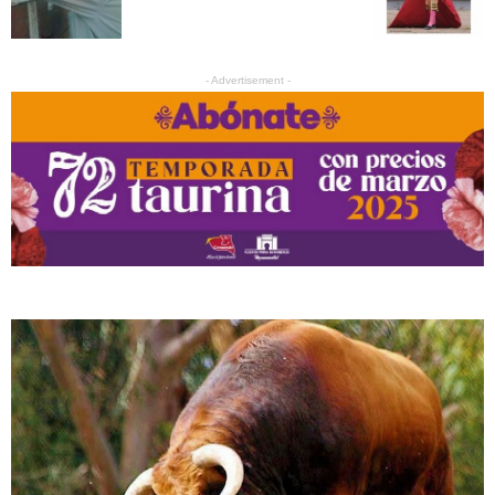
- Advertisement -