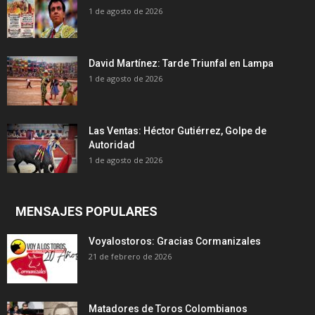
1 de agosto de 2026
David Martínez: Tarde Triunfal en Lampa
1 de agosto de 2026
Las Ventas: Héctor Gutiérrez, Golpe de
Autoridad
1 de agosto de 2026
MENSAJES POPULARES
Voyalostoros: Gracias Cormanizales
21 de febrero de 2026
Matadores de Toros Colombianos