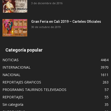
3 de diciembre de 2016
Gran Feria en Cali 2019 – Carteles Oficiales
30 de octubre de 2019
Categoría popular
NOTICIAS
4464
INTERNACIONAL
3970
NACIONAL
1611
REPORTAJES GRAFICOS
263
PROGRAMAS TAURINOS TELEVISADOS
57
REPORTAJES
55
Sin categoría
35