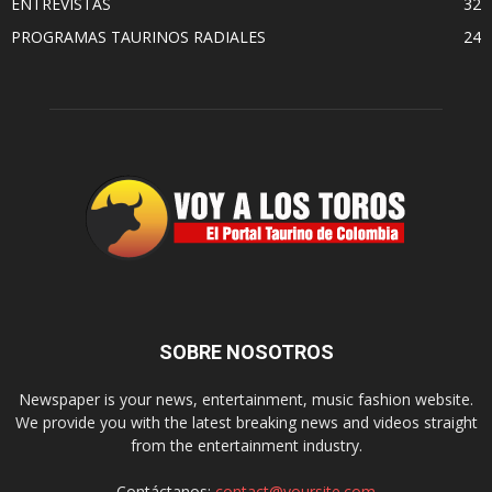
ENTREVISTAS
32
PROGRAMAS TAURINOS RADIALES
24
SOBRE NOSOTROS
Newspaper is your news, entertainment, music fashion website.
We provide you with the latest breaking news and videos straight
from the entertainment industry.
Contáctanos:
contact@yoursite.com