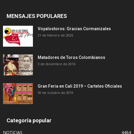
MENSAJES POPULARES
Voyalostoros: Gracias Cormanizales
21 de febrero de 2026
Matadores de Toros Colombianos
3 de diciembre de 2016
Gran Feria en Cali 2019 – Carteles Oficiales
30 de octubre de 2019
Categoría popular
NOTICIAS
4464