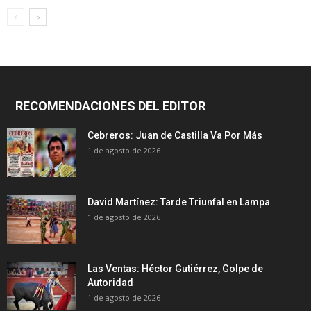
RECOMENDACIONES DEL EDITOR
Cebreros: Juan de Castilla Va Por Más
1 de agosto de 2026
David Martínez: Tarde Triunfal en Lampa
1 de agosto de 2026
Las Ventas: Héctor Gutiérrez, Golpe de
Autoridad
1 de agosto de 2026