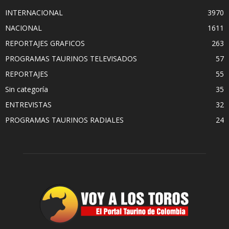
INTERNACIONAL
3970
NACIONAL
1611
REPORTAJES GRAFICOS
263
PROGRAMAS TAURINOS TELEVISADOS
57
REPORTAJES
55
Sin categoría
35
ENTREVISTAS
32
PROGRAMAS TAURINOS RADIALES
24