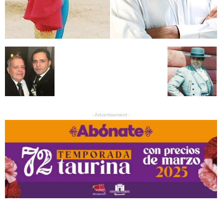
- Advertisement -