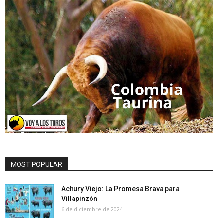
MOST POPULAR
Achury Viejo: La Promesa Brava para
Villapinzón
6 de diciembre de 2024