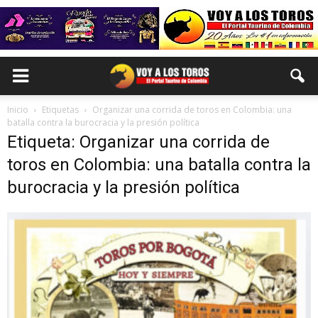
Inicio
Etiquetas
Organizar una corrida de toros en Colombia: una
batalla contra la burocracia y la presión política
Etiqueta: Organizar una corrida de
toros en Colombia: una batalla contra la
burocracia y la presión política