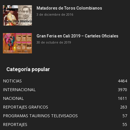
Matadores de Toros Colombianos
3 de diciembre de 2016
Gran Feria en Cali 2019 – Carteles Oficiales
30 de octubre de 2019
Categoría popular
NOTICIAS
4464
INTERNACIONAL
3970
NACIONAL
1611
REPORTAJES GRAFICOS
263
PROGRAMAS TAURINOS TELEVISADOS
57
REPORTAJES
55