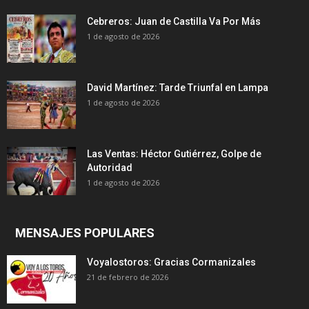
Cebreros: Juan de Castilla Va Por Más
1 de agosto de 2026
David Martínez: Tarde Triunfal en Lampa
1 de agosto de 2026
Las Ventas: Héctor Gutiérrez, Golpe de
Autoridad
1 de agosto de 2026
MENSAJES POPULARES
Voyalostoros: Gracias Cormanizales
21 de febrero de 2026