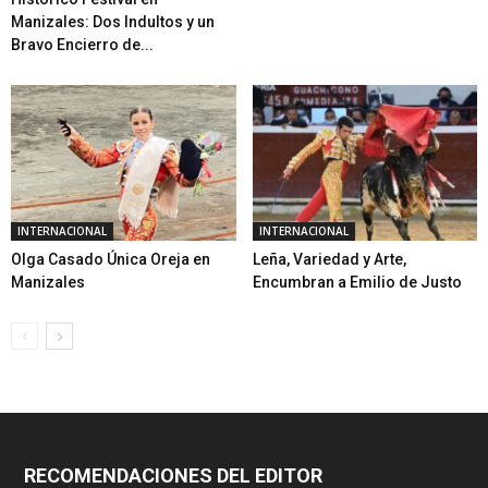
Manizales: Dos Indultos y un
Bravo Encierro de...
INTERNACIONAL
INTERNACIONAL
Olga Casado Única Oreja en
Leña, Variedad y Arte,
Manizales
Encumbran a Emilio de Justo
RECOMENDACIONES DEL EDITOR