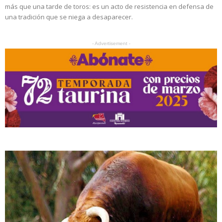
más que una tarde de toros: es un acto de resistencia en defensa de
una tradición que se niega a desaparecer.
- Advertisement -