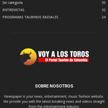
Sin categoría
35
ENTREVISTAS
32
PROGRAMAS TAURINOS RADIALES
24
SOBRE NOSOTROS
Newspaper is your news, entertainment, music fashion website.
We provide you with the latest breaking news and videos straight
from the entertainment industry.