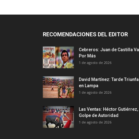
RECOMENDACIONES DEL EDITOR
Cebreros: Juan de Castilla Va
Por Más
1 de agosto de 2026
David Martínez: Tarde Triunfa
en Lampa
1 de agosto de 2026
Las Ventas: Héctor Gutiérrez,
Golpe de Autoridad
1 de agosto de 2026