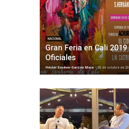
NACIONAL
Gran Feria en Cali 2019
Oficiales
Héctor Esnéver Garzón Mora
-
30 de octubre de 20